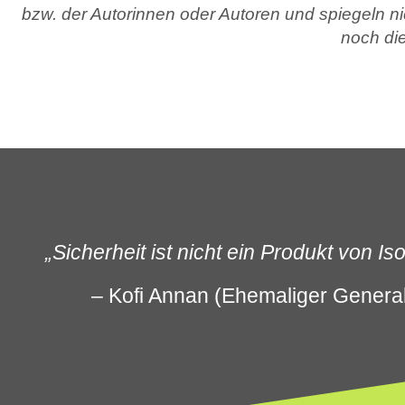
bzw. der Autorinnen oder Autoren und spiegeln 
noch di
„Sicherheit ist nicht ein Produkt von 
– Kofi Annan (Ehemaliger General