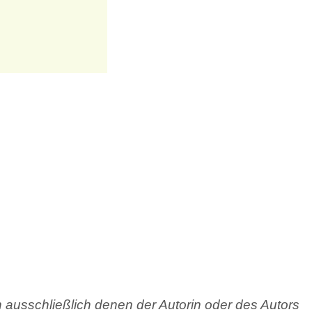
ausschließlich denen der Autorin oder des Autors