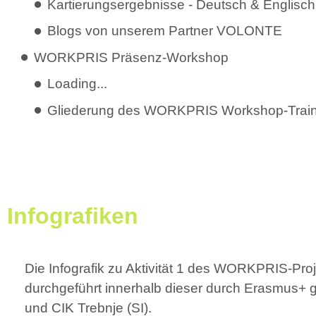
Kartierungsergebnisse - Deutsch & Englisch
Blogs von unserem Partner VOLONTE
WORKPRIS Präsenz-Workshop
Loading...
Gliederung des WORKPRIS Workshop-Trai
Infografiken
Die Infografik zu Aktivität 1 des WORKPRIS-Pro
durchgeführt innerhalb dieser durch Erasmu
und CIK Trebnje (SI).