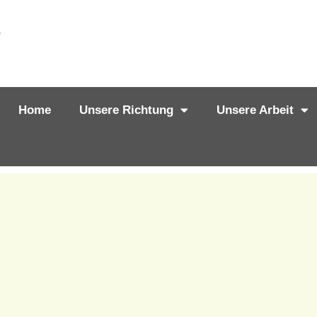
Home
Unsere Richtung
Unsere Arbeit