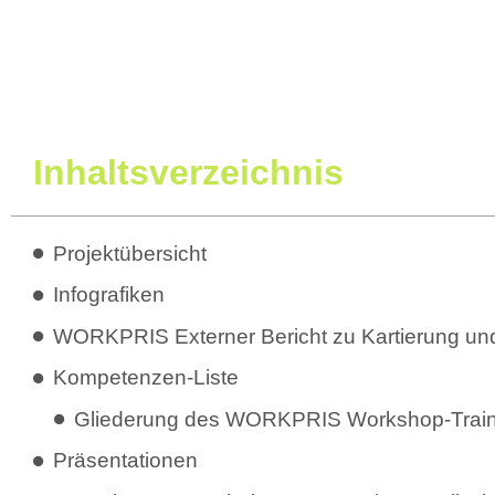
Inhaltsverzeichnis
Projektübersicht
Infografiken
WORKPRIS Externer Bericht zu Kartierung un
Kompetenzen-Liste
Gliederung des WORKPRIS Workshop-Trai
Präsentationen