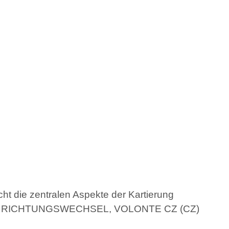
ht die zentralen Aspekte der Kartierung
ischen RICHTUNGSWECHSEL, VOLONTE CZ (CZ)