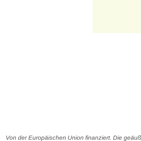
Von der Europäischen Union finanziert. Die geäu