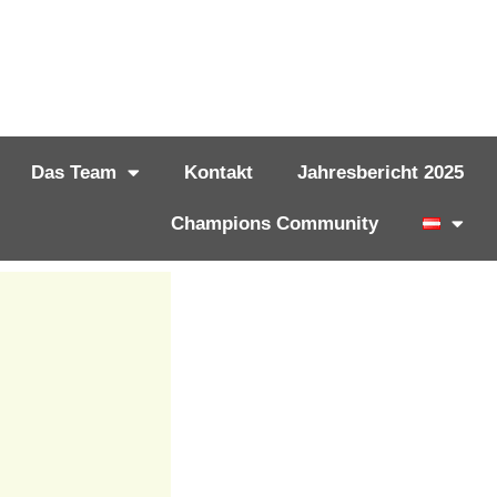
Das Team
Kontakt
Jahresbericht 2025
Champions Community