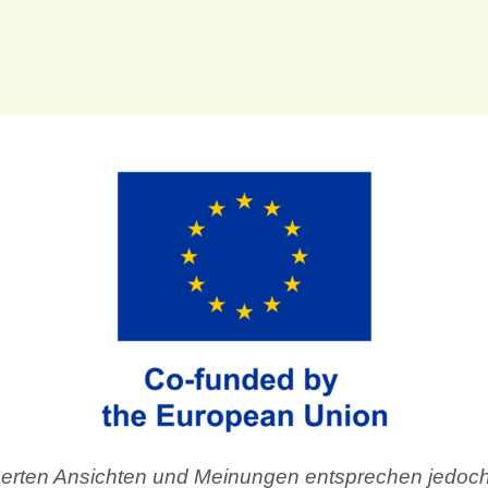
ßerten Ansichten und Meinungen entsprechen jedoch 