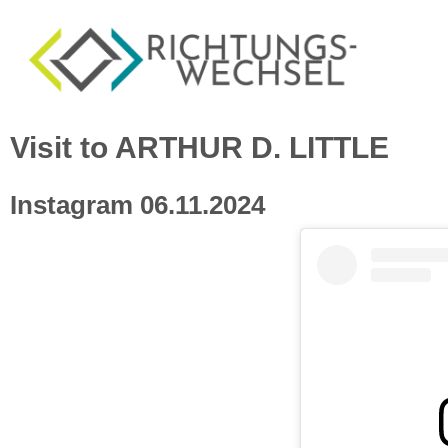
Visit to ARTHUR D. LITTLE
Instagram 06.11.2024