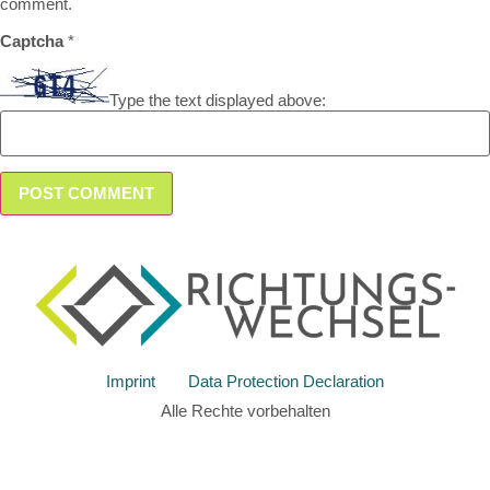
comment.
Captcha
*
Type the text displayed above:
Imprint
Data Protection Declaration
Alle Rechte vorbehalten