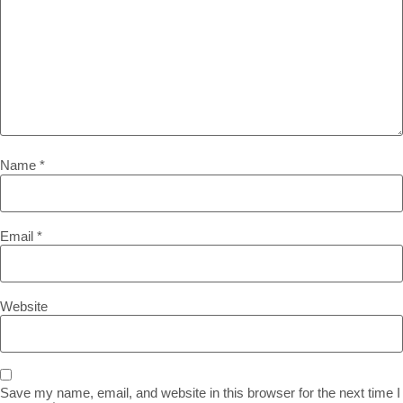
Name
*
Email
*
Website
Save my name, email, and website in this browser for the next time I