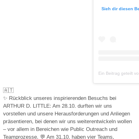
Sieh dir diesen B
🇦🇹
✨ Rückblick unseres inspirierenden Besuchs bei
ARTHUR D. LITTLE: Am 28.10. durften wir uns
vorstellen und unsere Herausforderungen und Anliegen
präsentieren, bei denen wir uns weiterentwickeln wollen
– vor allem in Bereichen wie Public Outreach und
Teamprozesse. 💬 Am 31.10. haben vier Teams,