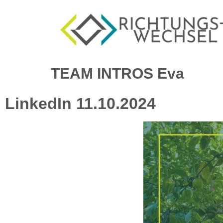
TEAM INTROS Eva
LinkedIn 11.10.2024