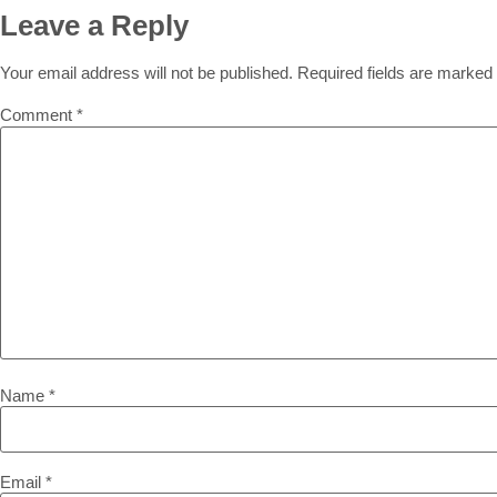
Leave a Reply
Your email address will not be published.
Required fields are marked
Comment
*
Name
*
Email
*