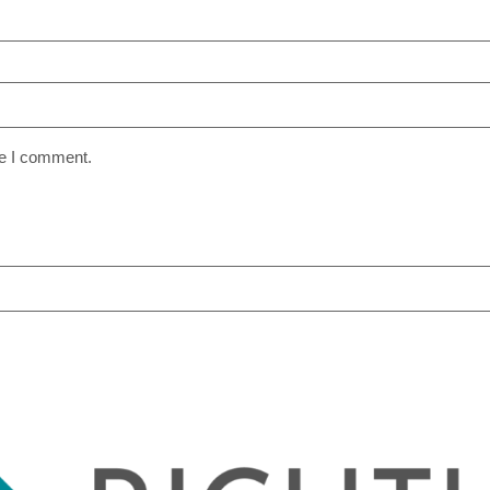
me I comment.