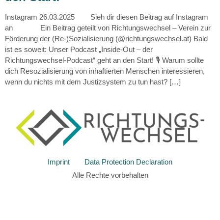
Instagram 26.03.2025 Sieh dir diesen Beitrag auf Instagram
an Ein Beitrag geteilt von Richtungswechsel – Verein zur
Förderung der (Re-)Sozialisierung (@richtungswechsel.at) Bald
ist es soweit: Unser Podcast „Inside-Out – der
Richtungswechsel-Podcast“ geht an den Start! 🎙️ Warum sollte
dich Resozialisierung von inhaftierten Menschen interessieren,
wenn du nichts mit dem Justizsystem zu tun hast? […]
Imprint
Data Protection Declaration
Alle Rechte vorbehalten